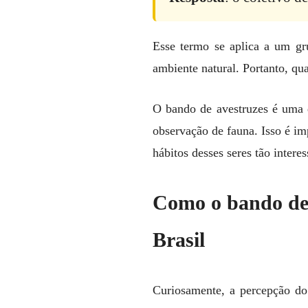
Esse termo se aplica a um gr
ambiente natural. Portanto, qua
O bando de avestruzes é uma d
observação de fauna. Isso é im
hábitos desses seres tão interes
Como o bando de a
Brasil
Curiosamente, a percepção do