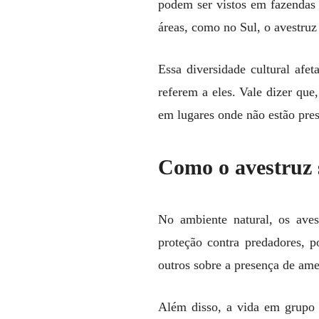
podem ser vistos em fazendas 
áreas, como no Sul, o avestruz
Essa diversidade cultural af
referem a eles. Vale dizer que
em lugares onde não estão pres
Como o avestruz 
No ambiente natural, os ave
proteção contra predadores, p
outros sobre a presença de am
Além disso, a vida em grupo 