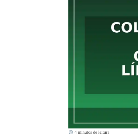
4 minutos de leitura.