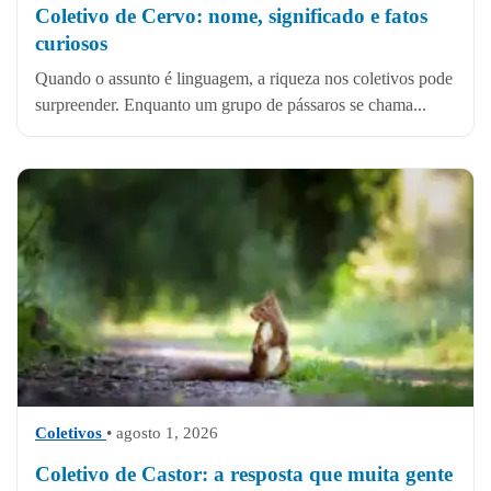
Coletivo de Cervo: nome, significado e fatos
curiosos
Quando o assunto é linguagem, a riqueza nos coletivos pode
surpreender. Enquanto um grupo de pássaros se chama...
Coletivos
• agosto 1, 2026
Coletivo de Castor: a resposta que muita gente