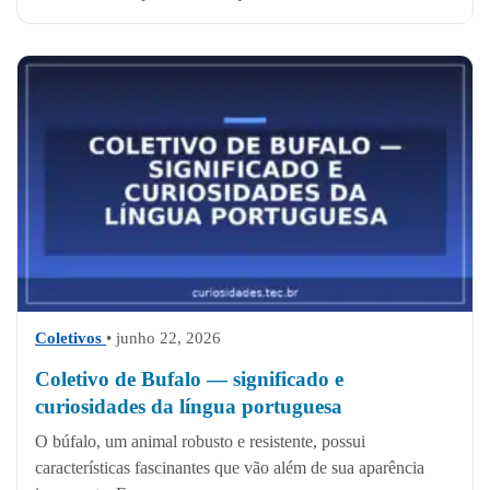
Coletivos
• junho 22, 2026
Coletivo de Bufalo — significado e
curiosidades da língua portuguesa
O búfalo, um animal robusto e resistente, possui
características fascinantes que vão além de sua aparência