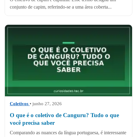
conjunto de capim, referindo-se a uma área coberta...
Coletivos
• junho 27, 2026
O que é o coletivo de Canguru? Tudo o que
você precisa saber
Comparando as nuances da língua portuguesa, é interessante