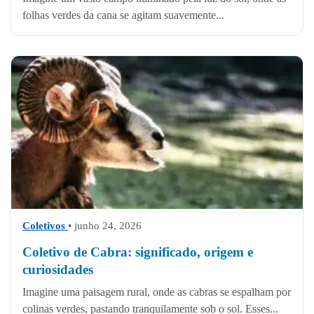
folhas verdes da cana se agitam suavemente...
Coletivos
• junho 24, 2026
Coletivo de Cabra: significado, origem e
curiosidades
Imagine uma paisagem rural, onde as cabras se espalham por
colinas verdes, pastando tranquilamente sob o sol. Esses...