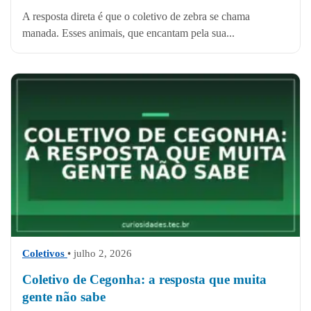
A resposta direta é que o coletivo de zebra se chama
manada. Esses animais, que encantam pela sua...
Coletivos
• julho 2, 2026
Coletivo de Cegonha: a resposta que muita
gente não sabe