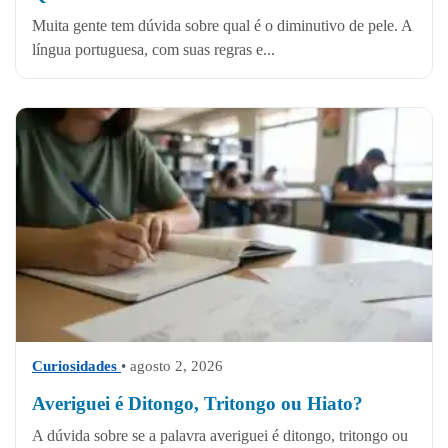
Muita gente tem dúvida sobre qual é o diminutivo de pele. A
língua portuguesa, com suas regras e...
Curiosidades
• agosto 2, 2026
Averiguei é Ditongo, Tritongo ou Hiato?
A dúvida sobre se a palavra averiguei é ditongo, tritongo ou