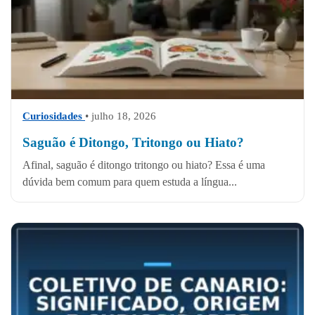
Curiosidades
• julho 18, 2026
Saguão é Ditongo, Tritongo ou Hiato?
Afinal, saguão é ditongo tritongo ou hiato? Essa é uma
dúvida bem comum para quem estuda a língua...