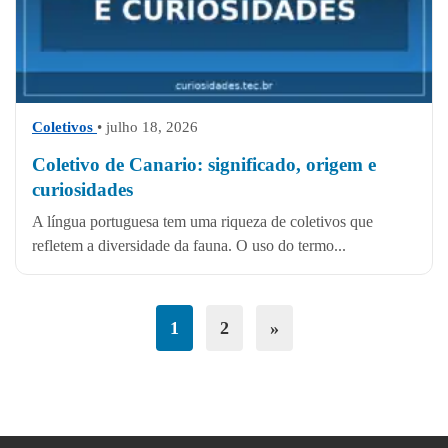
Coletivos
• julho 18, 2026
Coletivo de Canario: significado, origem e
curiosidades
A língua portuguesa tem uma riqueza de coletivos que
refletem a diversidade da fauna. O uso do termo...
1
2
»