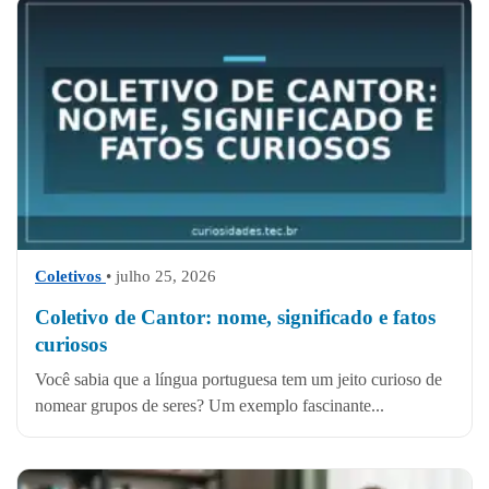
Coletivos
• julho 25, 2026
Coletivo de Cantor: nome, significado e fatos
curiosos
Você sabia que a língua portuguesa tem um jeito curioso de
nomear grupos de seres? Um exemplo fascinante...