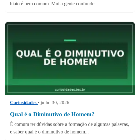
hiato é bem comum. Muita gente confunde...
Curiosidades
• julho 30, 2026
Qual é o Diminutivo de Homem?
É comum ter dúvidas sobre a formação de algumas palavras,
e saber qual é o diminutivo de homem...