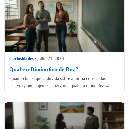
Curiosidades
• julho 21, 2026
Qual é o Diminutivo de Rua?
Quando bate aquela dúvida sobre a forma correta das
palavras, muita gente se pergunta qual é o diminutivo...