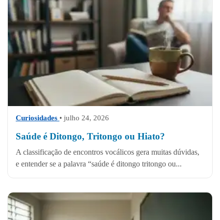
Curiosidades
• julho 24, 2026
Saúde é Ditongo, Tritongo ou Hiato?
A classificação de encontros vocálicos gera muitas dúvidas,
e entender se a palavra “saúde é ditongo tritongo ou...