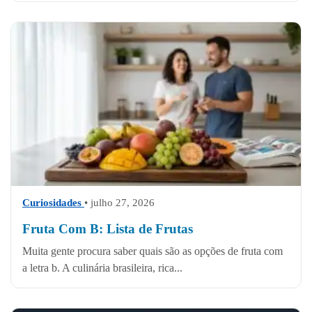
Curiosidades
• julho 27, 2026
Fruta Com B: Lista de Frutas
Muita gente procura saber quais são as opções de fruta com
a letra b. A culinária brasileira, rica...